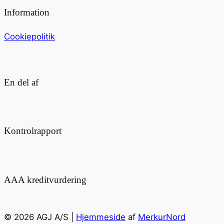
Information
Cookiepolitik
En del af
Kontrolrapport
AAA kreditvurdering
© 2026 AGJ A/S |
Hjemmeside
af
MerkurNord