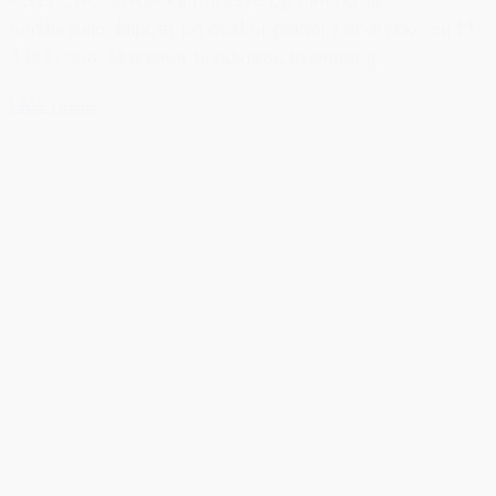
maskinsaks klipper og bukker plader i et stykke op til
4.000 mm. Maskiner til pladebearbejdning...
Læs mere