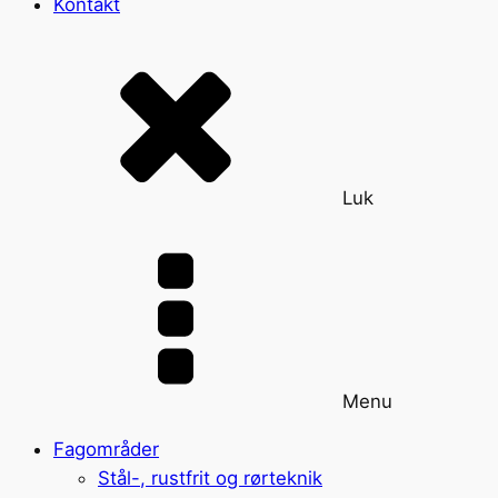
Kontakt
Luk
Menu
Fagområder
Stål-, rustfrit og rørteknik