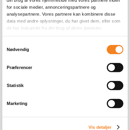
for sociale medier, annonceringspartnere og
analysepartnere. Vores partnere kan kombinere disse
data med andre oplysninger, du har givet dem, eller som
de har indsamlet fra din brug af deres tjenester.
Samtykkevalg
Nødvendig
Præferencer
Statistik
Marketing
Vis detaljer