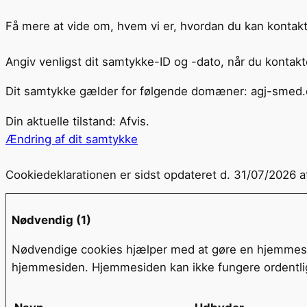
Få mere at vide om, hvem vi er, hvordan du kan kontakte
Angiv venligst dit samtykke-ID og -dato, når du kontak
Dit samtykke gælder for følgende domæner: agj-smed.
Din aktuelle tilstand: Afvis.
Ændring af dit samtykke
Cookiedeklarationen er sidst opdateret d. 31/07/2026 
Nødvendig (1)
Nødvendige cookies hjælper med at gøre en hjemmesid
hjemmesiden. Hjemmesiden kan ikke fungere ordentlig