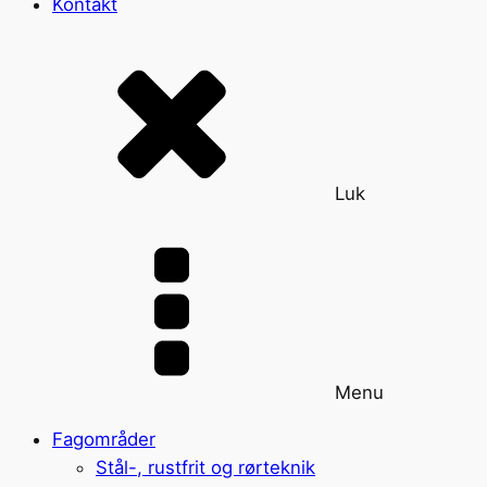
Kontakt
Luk
Menu
Fagområder
Stål-, rustfrit og rørteknik