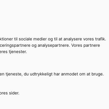
oner til sociale medier og til at analysere vores trafik.
ceringspartnere og analysepartnere. Vores partnere
res tjenester.
den tjeneste, du udtrykkeligt har anmodet om at bruge.
ores sider.