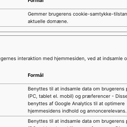
Formål
Gemmer brugerens cookie-samtykke-tilstan
aktuelle domæne.
brugernes interaktion med hjemmesiden, ved at indsamle 
Formål
Benyttes til at indsamle data om brugerens 
(PC, tablet el. mobil) og præferencer - Diss
benyttes af Google Analytics til at optimere
hjemmesidens indhold og annoncerelevans.
Benyttes til at indsamle data om brugerens 