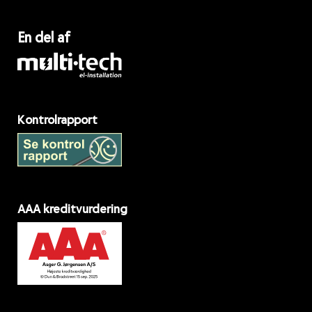
En del af
Kontrolrapport
AAA kreditvurdering