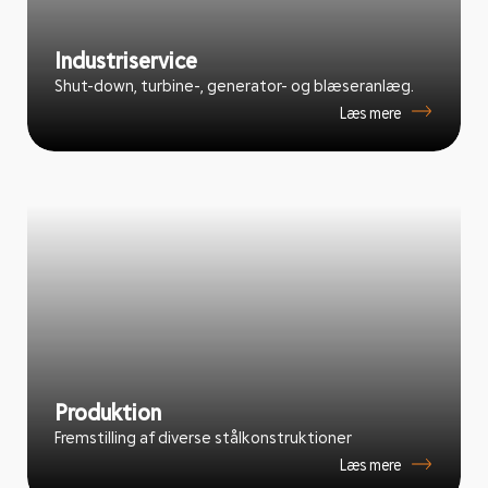
Industriservice
Shut-down, turbine-, generator- og blæseranlæg.
Læs mere
Produktion
Fremstilling af diverse stålkonstruktioner
Læs mere