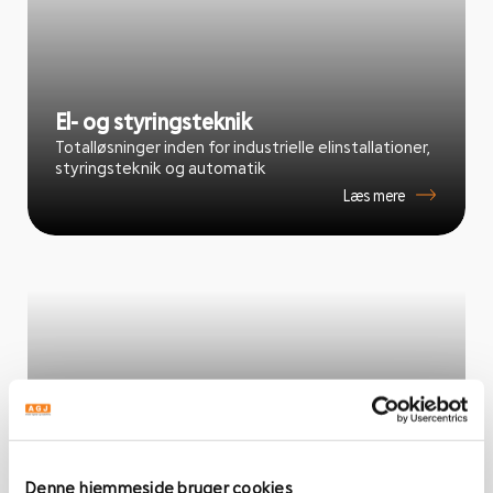
El- og styringsteknik
Totalløsninger inden for industrielle elinstallationer,
styringsteknik og automatik
Læs mere
Denne hjemmeside bruger cookies